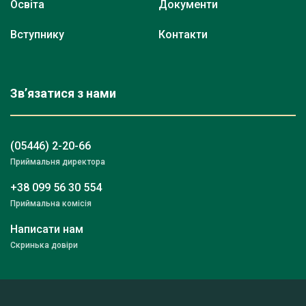
Освіта
Документи
Вступнику
Контакти
Зв’язатися з нами
(05446) 2-20-66
Приймальня директора
+38 099 56 30 554
Приймальна комісія
Написати нам
Скринька довіри