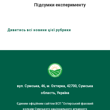
Підсумки експерименту
Дивитись всі новини цієї рубрики
вул. Сумська, 46, м. Охтирка, 42700, Сумська
область, Україна
Єдиним офіційним сайтом ВСП "Охтирський фаховий
коледж Сумського національного аграрного