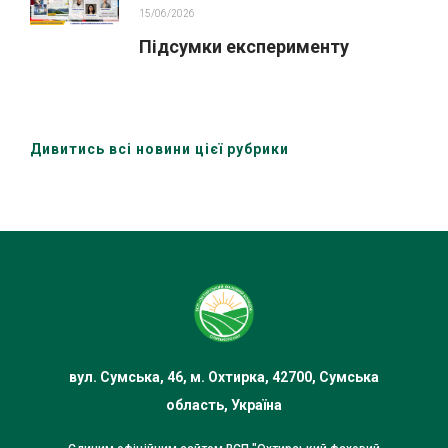
15/06/2026
Підсумки експерименту
Дивитись всі новини цієї рубрики
вул. Сумська, 46, м. Охтирка, 42700, Сумська
область, Україна