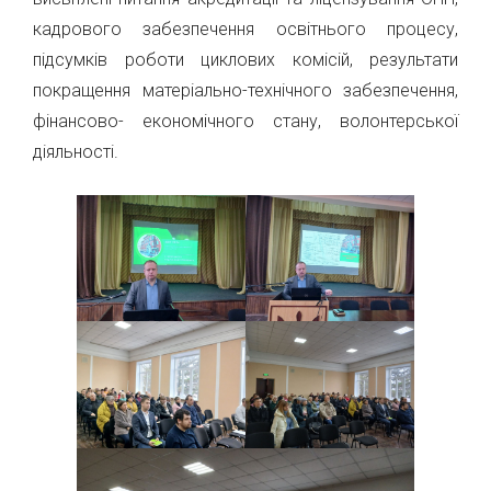
кадрового забезпечення освітнього процесу,
підсумків роботи циклових комісій, результати
покращення матеріально-технічного забезпечення,
фінансово- економічного стану, волонтерської
діяльності.