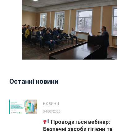
Останні новини
НОВИНИ
04/08/2026
Проводиться вебінар:
Безпечні засоби гігієни та
косметика у публічних