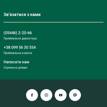
Зв’язатися з нами
(05446) 2-20-66
Приймальня директора
+38 099 56 30 554
Приймальна комісія
Написати нам
Скринька довіри