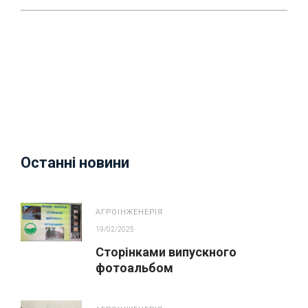
Останні новини
АГРОІНЖЕНЕРІЯ
19/02/2025
Сторінками випускного
фотоальбом