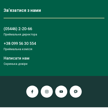
Зв’язатися з нами
(05446) 2-20-66
Приймальня директора
+38 099 56 30 554
Приймальна комісія
Написати нам
Скринька довіри