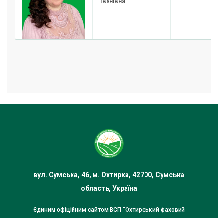
Іванівна
вул. Сумська, 46, м. Охтирка, 42700, Сумська
область, Україна
Єдиним офіційним сайтом ВСП "Охтирський фаховий