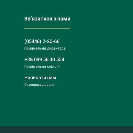
Зв’язатися з нами
(05446) 2-20-66
Приймальня директора
+38 099 56 30 554
Приймальна комісія
Написати нам
Скринька довіри