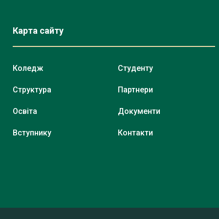
Карта сайту
Коледж
Студенту
Структура
Партнери
Освіта
Документи
Вступнику
Контакти