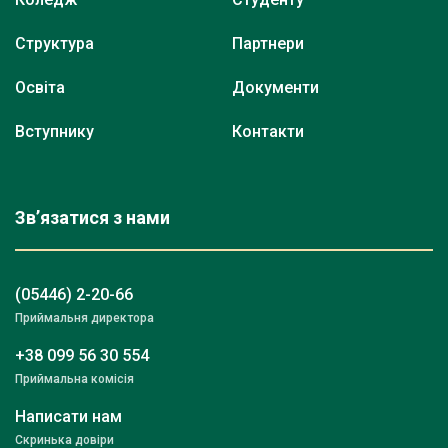
Структура
Партнери
Освіта
Документи
Вступнику
Контакти
Зв’язатися з нами
(05446) 2-20-66
Приймальня директора
+38 099 56 30 554
Приймальна комісія
Написати нам
Скринька довіри