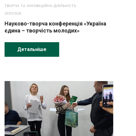
ТВОРЧА ТА ІННОВАЦІЙНА ДІЯЛЬНІСТЬ
29/03/2026
Науково-творча конференція «Україна
єдина – творчість молодих»
Детальніше