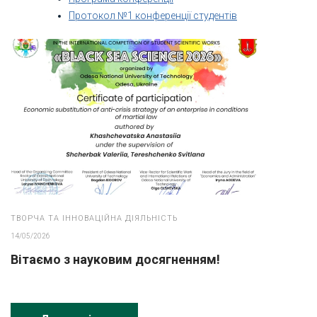
Протокол №1 конференції студентів
ТВОРЧА ТА ІННОВАЦІЙНА ДІЯЛЬНІСТЬ
14/05/2026
Вітаємо з науковим досягненням!