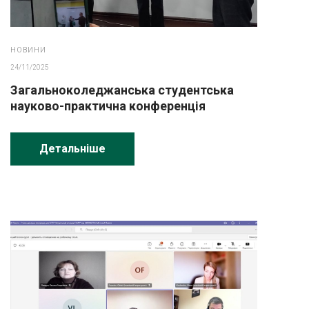
НОВИНИ
24/11/2025
Загальноколеджанська студентська
науково-практична конференція
Детальніше