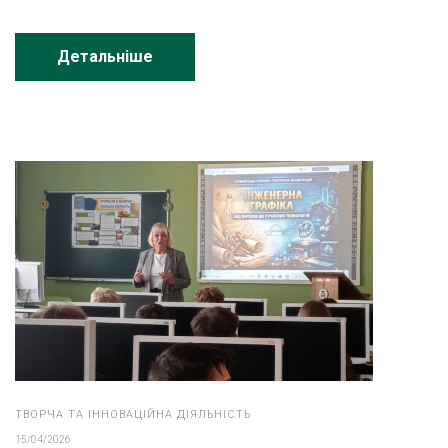
Детальніше
ТВОРЧА ТА ІННОВАЦІЙНА ДІЯЛЬНІСТЬ
15/04/2026