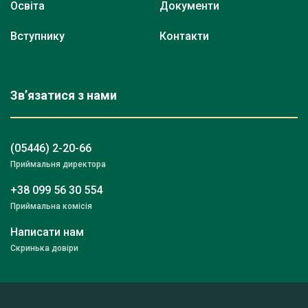
Освіта
Документи
Вступнику
Контакти
Зв’язатися з нами
(05446) 2-20-66
Приймальня директора
+38 099 56 30 554
Приймальна комісія
Написати нам
Скринька довіри