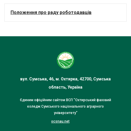
Положення про раду роботодавців
вул. Сумська, 46, м. Охтирка, 42700, Сумська
область, Україна
Єдиним офіційним сайтом ВСП "Охтирський фаховий
коледж Сумського національного аграрного
університету"
ocsnau.net