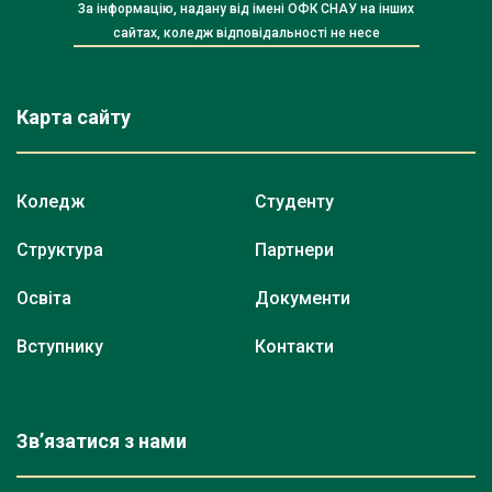
За інформацію, надану від імені ОФК СНАУ на інших
сайтах, коледж відповідальності не несе
Карта сайту
Коледж
Студенту
Структура
Партнери
Освіта
Документи
Вступнику
Контакти
Зв’язатися з нами