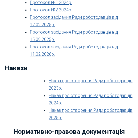
Протокол №1 2024р.
Протокол №2 2024р.
Протокол засідання Ради роботодавців від
12.02.2025р.
Протокол засідання Ради роботодавців від
15.09.2025р.
Протокол засідання Ради роботодавців від
11.02.2026р.
Накази
Наказ про створення Ради роботодавців
2023р.
Наказ про створення Ради роботодавців
2024р.
Наказ про створення Ради роботодавців
2025р.
Нормативно-правова документація