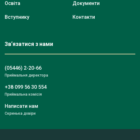
Освіта
Документи
Вступнику
Контакти
Зв’язатися з нами
(05446) 2-20-66
Приймальня директора
+38 099 56 30 554
Приймальна комісія
Написати нам
Скринька довіри