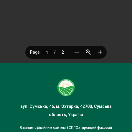
вул. Сумська, 46, м. Охтирка, 42700, Сумська
область, Україна
Єдиним офіційним сайтом ВСП "Охтирський фаховий