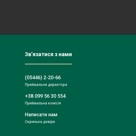
Зв’язатися з нами
(05446) 2-20-66
Приймальня директора
+38 099 56 30 554
Приймальна комісія
Написати нам
Скринька довіри