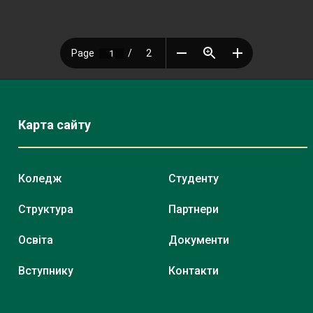
Карта сайту
Коледж
Студенту
Структура
Партнери
Освіта
Документи
Вступнику
Контакти