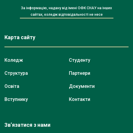
За інформацію, надану від імені ОФК СНАУ на інших
сайтах, коледж відповідальності не несе
Карта сайту
Коледж
Студенту
Структура
Партнери
Освіта
Документи
Вступнику
Контакти
Зв’язатися з нами