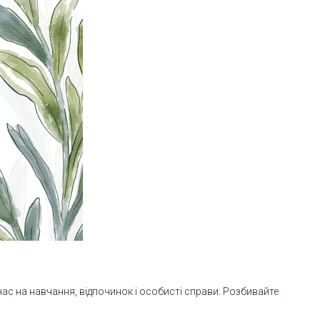
час на навчання, відпочинок і особисті справи. Розбивайте