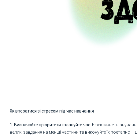
Як впоратися зі стресом під час навчання
1.
Визначайте пріоритети і плануйте час.
Ефективне планування 
великі завдання на менші частини та виконуйте їх поетапно 