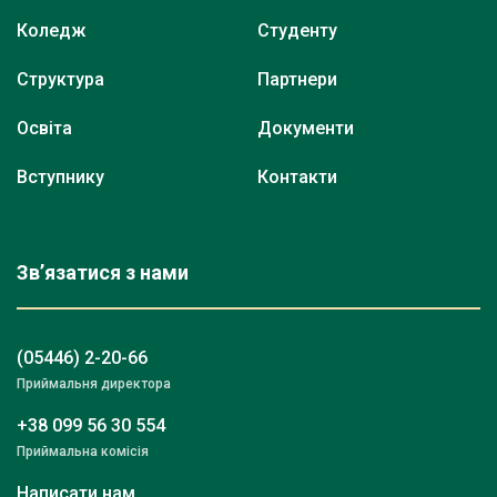
Коледж
Студенту
Структура
Партнери
Освіта
Документи
Вступнику
Контакти
Зв’язатися з нами
(05446) 2-20-66
Приймальня директора
+38 099 56 30 554
Приймальна комісія
Написати нам