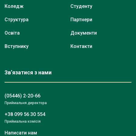
Коледж
Студенту
Структура
Партнери
Освіта
Документи
Вступнику
Контакти
Зв’язатися з нами
(05446) 2-20-66
Приймальня директора
+38 099 56 30 554
Приймальна комісія
Написати нам