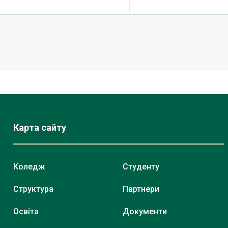
Карта сайту
Коледж
Студенту
Структура
Партнери
Освіта
Документи