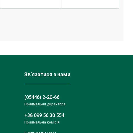
Зв’язатися з нами
(05446) 2-20-66
Приймальня директора
+38 099 56 30 554
Приймальна комісія