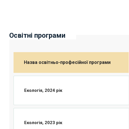
Освітні програми
Назва освітньо-професійної програми
Екологія, 2024 рік
Екологія, 2023 рік