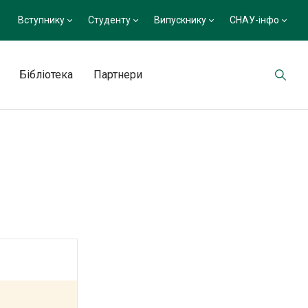
Вступнику
Студенту
Випускнику
СНАУ-інфо
Бібліотека
Партнери