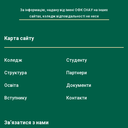
За інформацію, надану від імені ОФК СНАУ на інших
сайтах, коледж відповідальності не несе
Карта сайту
Коледж
Студенту
Структура
Партнери
Освіта
Документи
Вступнику
Контакти
Зв’язатися з нами