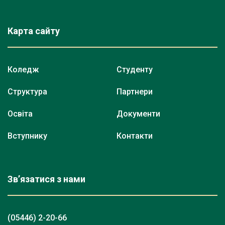
Карта сайту
Коледж
Студенту
Структура
Партнери
Освіта
Документи
Вступнику
Контакти
Зв’язатися з нами
(05446) 2-20-66