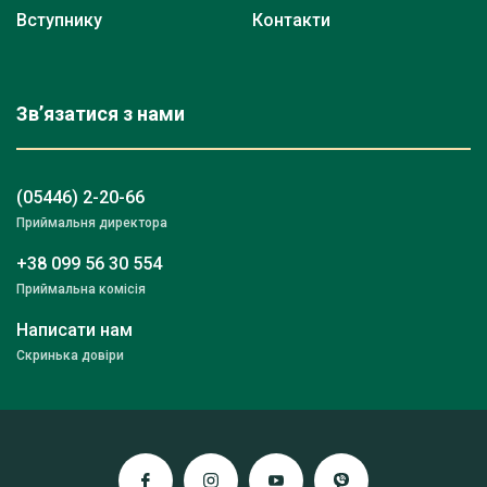
Вступнику
Контакти
Зв’язатися з нами
(05446) 2-20-66
Приймальня директора
+38 099 56 30 554
Приймальна комісія
Написати нам
Скринька довіри