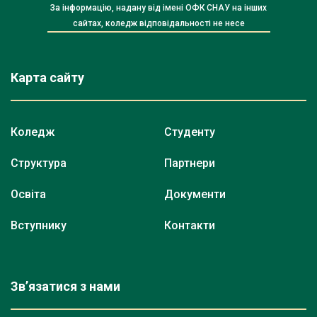
За інформацію, надану від імені ОФК СНАУ на інших
сайтах, коледж відповідальності не несе
Карта сайту
Коледж
Студенту
Структура
Партнери
Освіта
Документи
Вступнику
Контакти
Зв’язатися з нами