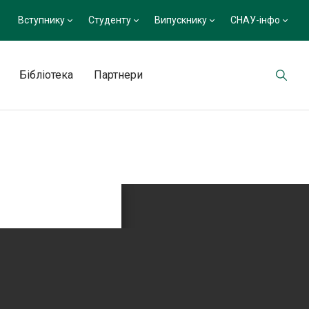
Вступнику
Студенту
Випускнику
СНАУ-інфо
Бібліотека
Партнери