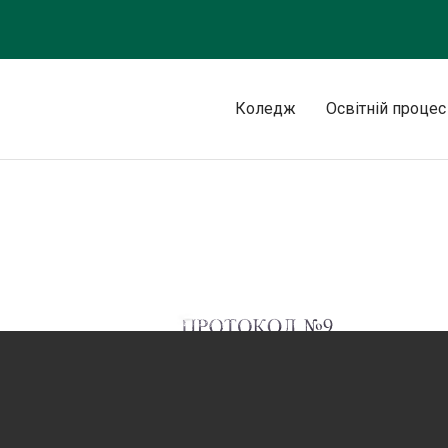
Коледж
Освітній процес