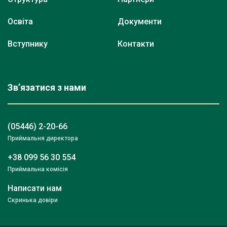
Освіта
Документи
Вступнику
Контакти
Зв’язатися з нами
(05446) 2-20-66
Приймальня директора
+38 099 56 30 554
Приймальна комісія
Написати нам
Скринька довіри