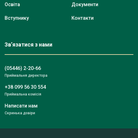
Освіта
Документи
Вступнику
Контакти
Зв’язатися з нами
(05446) 2-20-66
Приймальня директора
+38 099 56 30 554
Приймальна комісія
Написати нам
Скринька довіри