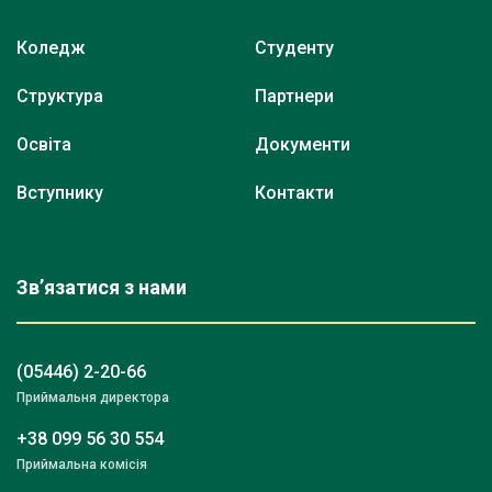
Коледж
Студенту
Структура
Партнери
Освіта
Документи
Вступнику
Контакти
Зв’язатися з нами
(05446) 2-20-66
Приймальня директора
+38 099 56 30 554
Приймальна комісія