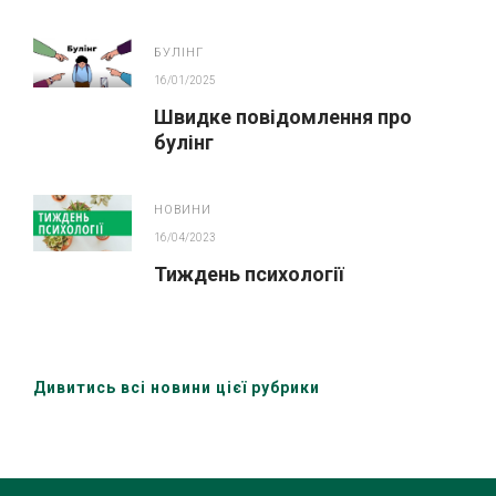
БУЛІНГ
16/01/2025
Швидке повідомлення про
булінг
НОВИНИ
16/04/2023
Тиждень психології
Дивитись всі новини цієї рубрики