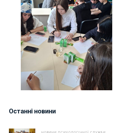
Останні новини
НОВИНИ ПСИХОЛОГІЧНОЇ СЛУЖБИ