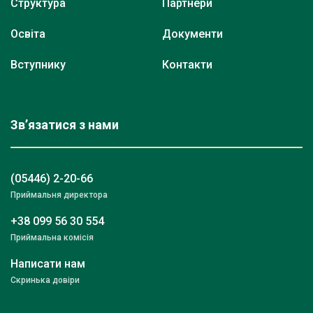
Структура
Партнери
Освіта
Документи
Вступнику
Контакти
Зв’язатися з нами
(05446) 2-20-66
Приймальня директора
+38 099 56 30 554
Приймальна комісія
Написати нам
Скринька довіри