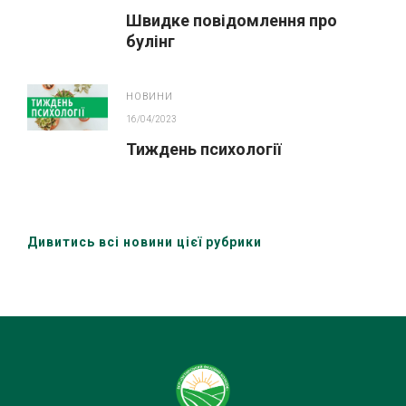
Швидке повідомлення про
булінг
НОВИНИ
16/04/2023
Тиждень психології
Дивитись всі новини цієї рубрики