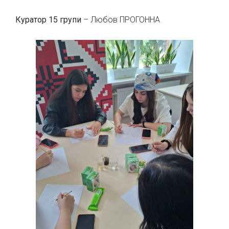
Куратор 15 групи
– Любов ПРОГОННА