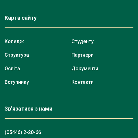
Карта сайту
Коледж
Студенту
Структура
Партнери
Освіта
Документи
Вступнику
Контакти
Зв’язатися з нами
(05446) 2-20-66