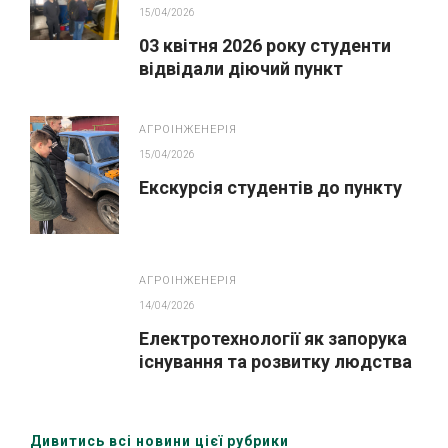
15/04/2026
03 квітня 2026 року студенти
відвідали діючий пункт
технічного обслуговування.
АГРОІНЖЕНЕРІЯ
15/04/2026
Екскурсія студентів до пункту
АГРОІНЖЕНЕРІЯ
14/04/2026
Електротехнології як запорука
існування та розвитку людства
Дивитись всі новини цієї рубрики