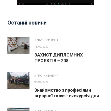
Останні новини
АГРОІНЖЕНЕРІЯ
15/06/2026
ЗАХИСТ ДИПЛОМНИХ
ПРОЄКТІВ – 208
АГРОІНЖЕНЕРІЯ
АГРОІНЖЕНЕРІЯ
04/06/2026
Знайомство з професіями
аграрної галузі: екскурсія для
майбутніх вступників
АГРОІНЖЕНЕРІЯ