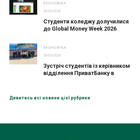
ЕКОНОМІКА
29/03/2026
Студенти коледжу долучилися
до Global Money Week 2026
ЕКОНОМІКА
29/03/2026
Зустріч студентів із керівником
відділення ПриватБанку в
межах Global Money Week 2026
Дивитись всі новини цієї рубрики