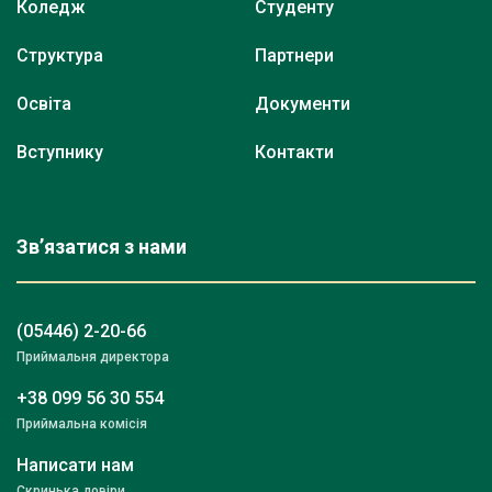
Коледж
Студенту
Структура
Партнери
Освіта
Документи
Вступнику
Контакти
Зв’язатися з нами
(05446) 2-20-66
Приймальня директора
+38 099 56 30 554
Приймальна комісія
Написати нам
Скринька довіри