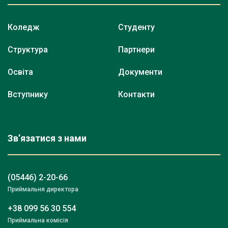
Коледж
Студенту
Структура
Партнери
Освіта
Документи
Вступнику
Контакти
Зв’язатися з нами
(05446) 2-20-66
Приймальня директора
+38 099 56 30 554
Приймальна комісія