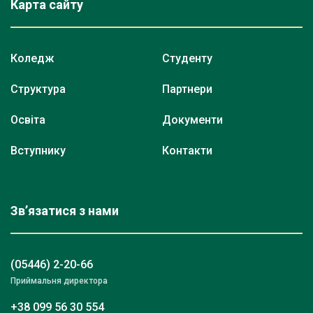
Карта сайту
Коледж
Студенту
Структура
Партнери
Освіта
Документи
Вступнику
Контакти
Зв’язатися з нами
(05446) 2-20-66
Приймальня директора
+38 099 56 30 554