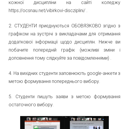
кожної дисципліни на сайті коледжу
https://ocsnau.net/vibirkovi-discziplini/ .
2. СТУДЕНТИ приєднуються ОБОВЯЗКОВО згідно з
графіком на зустрічі з викладачами для отримання
додаткової інформації щодо дисциплін. Нижче ви
побачите попередній графік (можливі зміни і
доповнення тому слідкуйте за повідомленнями) .
4. На вихідних студенти заповнюють google-анкети з
метою формування попереднього вибору.
5. Студенти пишуть заяви з метою формування
остаточного вибору.