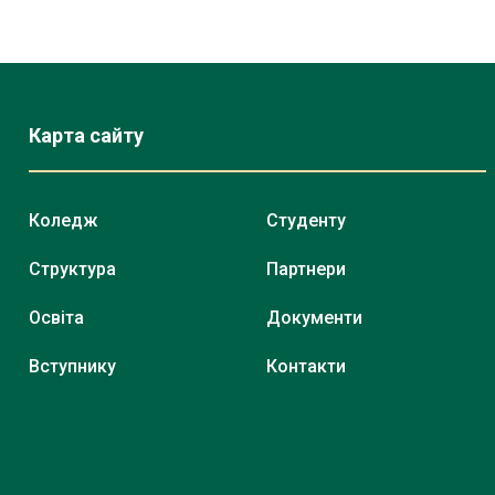
Карта сайту
Коледж
Студенту
Структура
Партнери
Освіта
Документи
Вступнику
Контакти