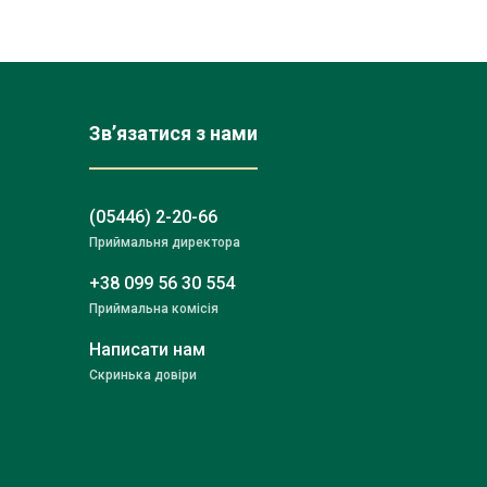
Зв’язатися з нами
(05446) 2-20-66
Приймальня директора
+38 099 56 30 554
Приймальна комісія
Написати нам
Скринька довіри