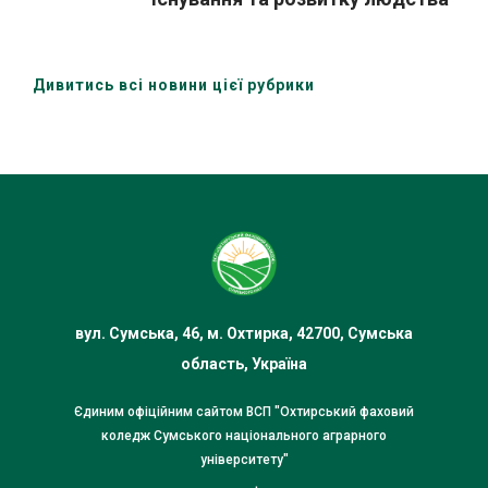
Дивитись всі новини цієї рубрики
вул. Сумська, 46, м. Охтирка, 42700, Сумська
область, Україна
Єдиним офіційним сайтом ВСП "Охтирський фаховий
коледж Сумського національного аграрного
університету"