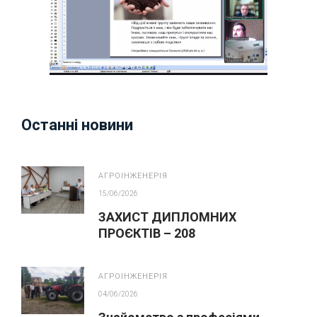
Останні новини
АГРОІНЖЕНЕРІЯ
15/06/2026
ЗАХИСТ ДИПЛОМНИХ
ПРОЄКТІВ – 208
АГРОІНЖЕНЕРІЯ
АГРОІНЖЕНЕРІЯ
04/06/2026