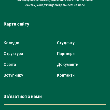
сайтах, коледж відповідальності не несе
Карта сайту
Коледж
Студенту
Структура
Партнери
Освіта
Документи
Вступнику
Контакти
Зв’язатися з нами