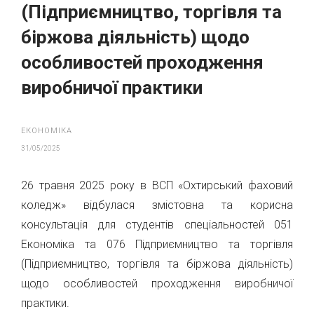
(Підприємництво, торгівля та
біржова діяльність) щодо
особливостей проходження
виробничої практики
ЕКОНОМІКА
31/05/2025
26 травня 2025 року в ВСП «Охтирський фаховий
коледж» відбулася змістовна та корисна
консультація для студентів спеціальностей 051
Економіка та 076 Підприємництво та торгівля
(Підприємництво, торгівля та біржова діяльність)
щодо особливостей проходження виробничої
практики.