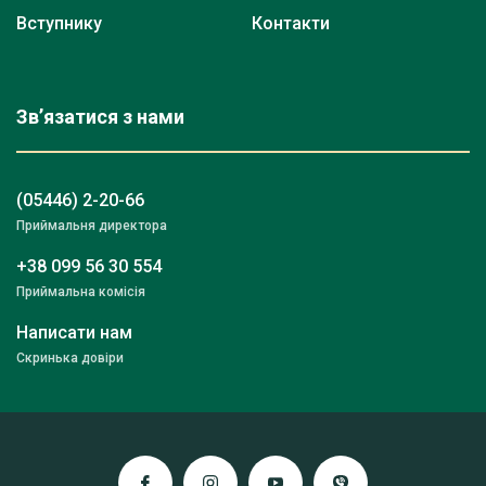
Вступнику
Контакти
Зв’язатися з нами
(05446) 2-20-66
Приймальня директора
+38 099 56 30 554
Приймальна комісія
Написати нам
Скринька довіри