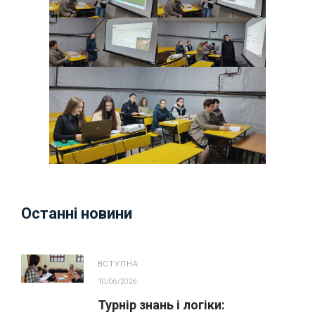
Останні новини
ВСТУПНА
10/06/2026
Турнір знань і логіки: