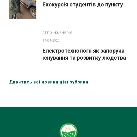
Екскурсія студентів до пункту
АГРОІНЖЕНЕРІЯ
14/04/2026
Електротехнології як запорука
існування та розвитку людства
Дивитись всі новини цієї рубрики