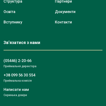
Структура
Партнери
Освіта
Документи
Вступнику
Контакти
Зв’язатися з нами
(05446) 2-20-66
Приймальня директора
+38 099 56 30 554
Приймальна комісія
Написати нам
Скринька довіри