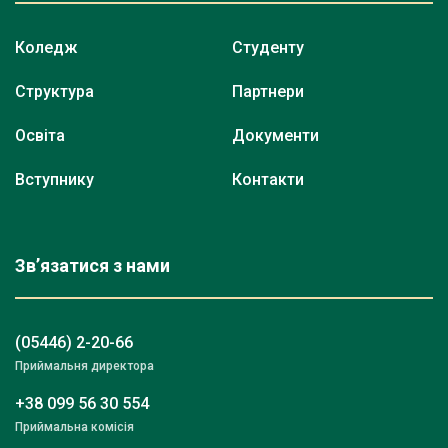
Коледж
Студенту
Структура
Партнери
Освіта
Документи
Вступнику
Контакти
Зв’язатися з нами
(05446) 2-20-66
Приймальня директора
+38 099 56 30 554
Приймальна комісія