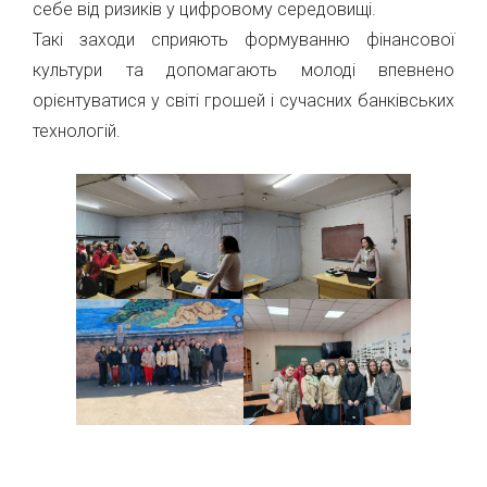
себе від ризиків у цифровому середовищі.
Такі заходи сприяють формуванню фінансової
культури та допомагають молоді впевнено
орієнтуватися у світі грошей і сучасних банківських
технологій.