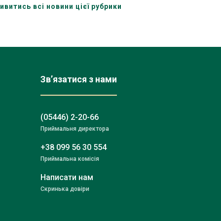
ивитись всі новини цієї рубрики
Зв’язатися з нами
(05446) 2-20-66
Приймальня директора
+38 099 56 30 554
Приймальна комісія
Написати нам
Скринька довіри