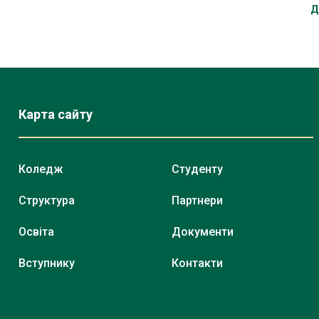
Д
Карта сайту
Коледж
Студенту
Структура
Партнери
Освіта
Документи
Вступнику
Контакти