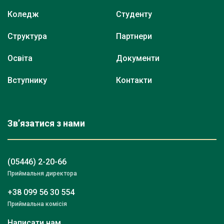
Коледж
Студенту
Структура
Партнери
Освіта
Документи
Вступнику
Контакти
Зв’язатися з нами
(05446) 2-20-66
Приймальня директора
+38 099 56 30 554
Приймальна комісія
Написати нам