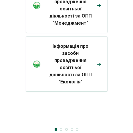
провадження
освітньої
діяльності за ОПП
"Менеджмент"
Інформація про
засоби
провадження
освітньої
діяльності за ОПП
"Екологія"