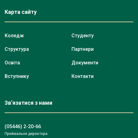
Карта сайту
Коледж
Студенту
Структура
Партнери
Освіта
Документи
Вступнику
Контакти
Зв’язатися з нами
(05446) 2-20-66
Приймальня директора