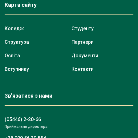
Карта сайту
Коледж
Студенту
Структура
Партнери
Освіта
Документи
Вступнику
Контакти
Зв’язатися з нами
(05446) 2-20-66
Приймальня директора