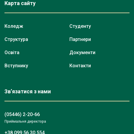
Карта сайту
Коледж
Студенту
Структура
Партнери
Освіта
Документи
Вступнику
Контакти
Зв’язатися з нами
(05446) 2-20-66
Приймальня директора
+38 099 56 30 554