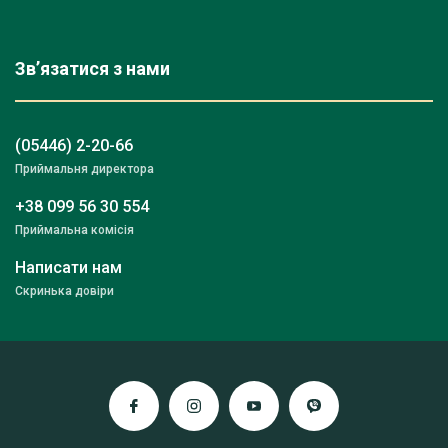
Зв’язатися з нами
(05446) 2-20-66
Приймальня директора
+38 099 56 30 554
Приймальна комісія
Написати нам
Скринька довіри