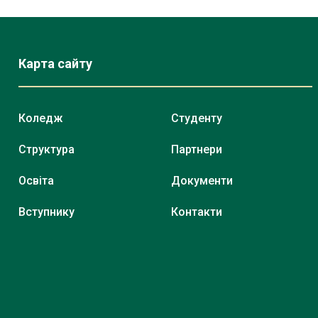
Карта сайту
Коледж
Студенту
Структура
Партнери
Освіта
Документи
Вступнику
Контакти