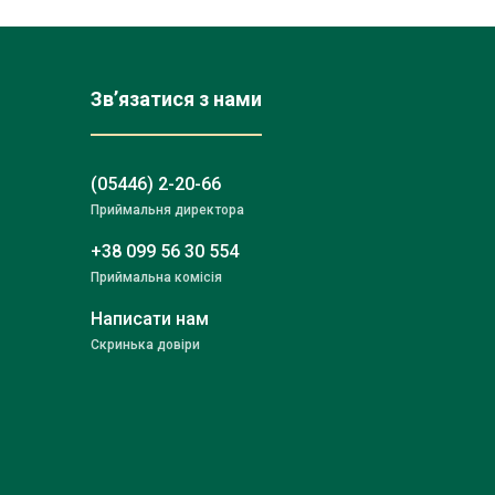
Зв’язатися з нами
(05446) 2-20-66
Приймальня директора
+38 099 56 30 554
Приймальна комісія
Написати нам
Скринька довіри