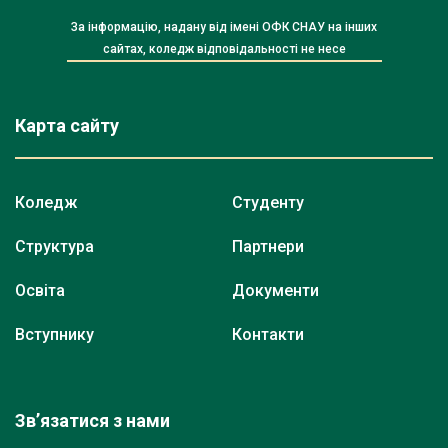
За інформацію, надану від імені ОФК СНАУ на інших
сайтах, коледж відповідальності не несе
Карта сайту
Коледж
Студенту
Структура
Партнери
Освіта
Документи
Вступнику
Контакти
Зв’язатися з нами