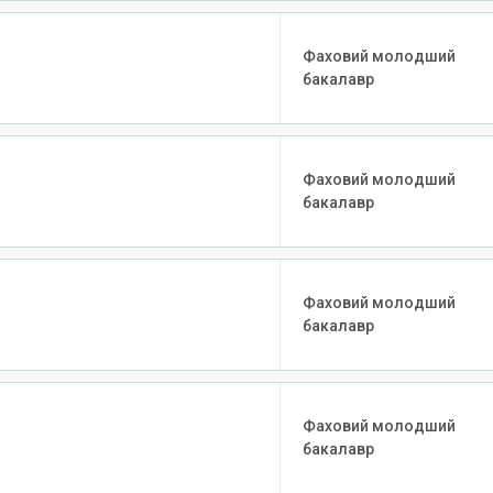
Фаховий молодший
бакалавр
Фаховий молодший
бакалавр
Фаховий молодший
бакалавр
Фаховий молодший
бакалавр