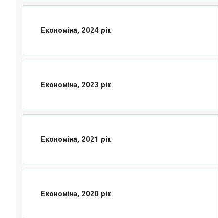
Економіка, 2024 рік
Економіка, 2023 рік
Економіка, 2021 рік
Економіка, 2020 рік