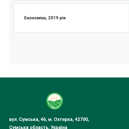
Економіка, 2019 рік
вул. Сумська, 46, м. Охтирка, 42700,
Сумська область, Україна