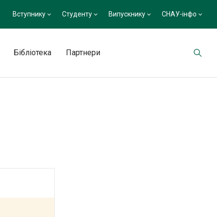
Вступнику
Студенту
Випускнику
СНАУ-інфо
Бібліотека
Партнери