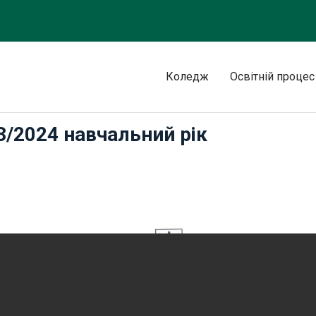
Коледж
Освітній процес
3/2024 навчальний рік