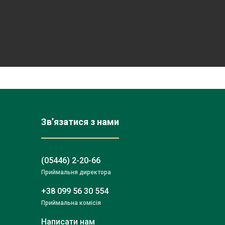
Зв’язатися з нами
(05446) 2-20-66
Приймальня директора
+38 099 56 30 554
Приймальна комісія
Написати нам