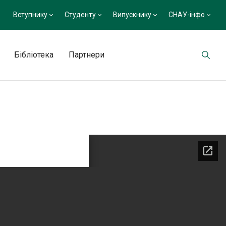
Вступнику
Студенту
Випускнику
СНАУ-інфо
Бібліотека
Партнери