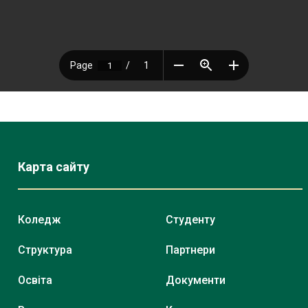
Карта сайту
Коледж
Студенту
Структура
Партнери
Освіта
Документи