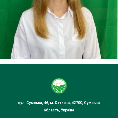
вул. Сумська, 46, м. Охтирка, 42700, Сумська
область, Україна