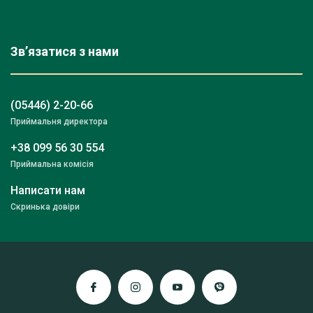
Зв’язатися з нами
(05446) 2-20-66
Приймальня директора
+38 099 56 30 554
Приймальна комісія
Написати нам
Скринька довіри