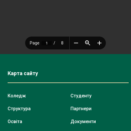
Карта сайту
Коледж
Студенту
Структура
Партнери
Освіта
Документи