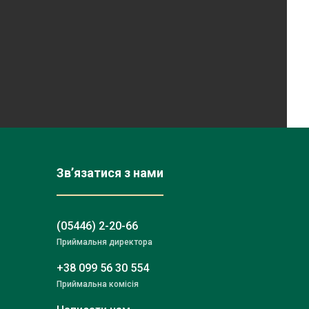
Зв’язатися з нами
(05446) 2-20-66
Приймальня директора
+38 099 56 30 554
Приймальна комісія