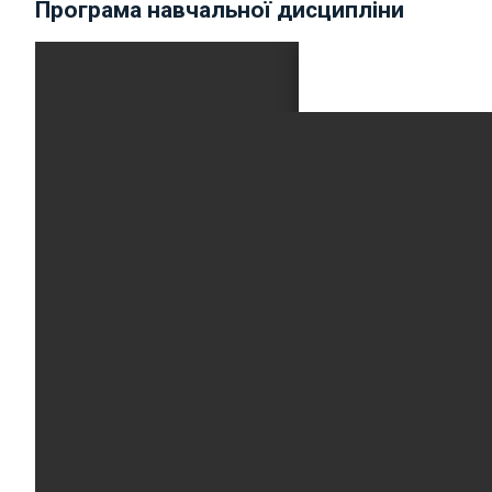
Програма навчальної дисципліни