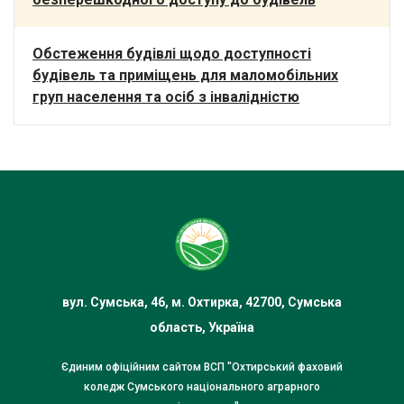
Обстеження будівлі щодо доступності
будівель та приміщень для маломобільних
груп населення та осіб з інвалідністю
вул. Сумська, 46, м. Охтирка, 42700, Сумська
область, Україна
Єдиним офіційним сайтом ВСП "Охтирський фаховий
коледж Сумського національного аграрного