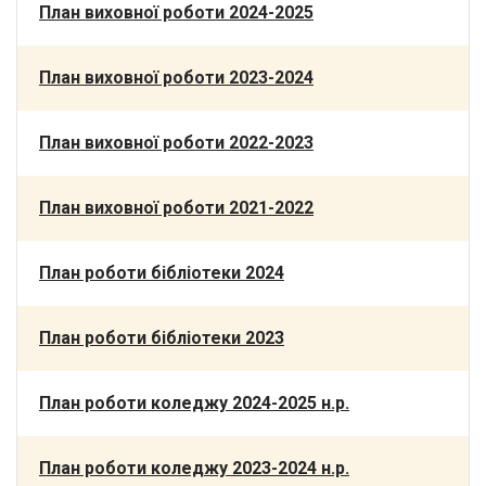
План виховної роботи 2024-2025
План виховної роботи 2023-2024
План виховної роботи 2022-2023
План виховної роботи 2021-2022
План роботи бібліотеки 2024
План роботи бібліотеки 2023
План роботи коледжу 2024-2025 н.р.
План роботи коледжу 2023-2024 н.р.